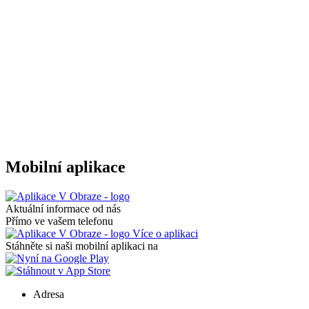
Mobilní aplikace
Aktuální informace od nás
Přímo ve vašem telefonu
Více o aplikaci
Stáhněte si naši mobilní aplikaci na
Adresa