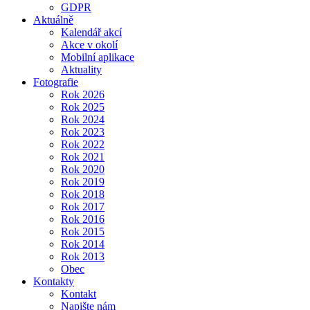
GDPR
Aktuálně
Kalendář akcí
Akce v okolí
Mobilní aplikace
Aktuality
Fotografie
Rok 2026
Rok 2025
Rok 2024
Rok 2023
Rok 2022
Rok 2021
Rok 2020
Rok 2019
Rok 2018
Rok 2017
Rok 2016
Rok 2015
Rok 2014
Rok 2013
Obec
Kontakty
Kontakt
Napište nám