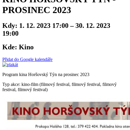
PROSINEC 2023
Kdy:
1. 12. 2023 17:00 – 30. 12. 2023
19:00
Kde:
Kino
Přidat do Google kalendáře
Program kina Horšovský Týn na prosinec 2023
Typ akce: kino-film (filmový festival, filmový festival, filmový
festival, filmový festival)