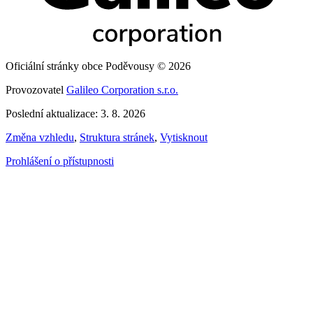
Oficiální stránky obce Poděvousy © 2026
Provozovatel
Galileo Corporation s.r.o.
Poslední aktualizace: 3. 8. 2026
Změna vzhledu
,
Struktura stránek
,
Vytisknout
Prohlášení o přístupnosti