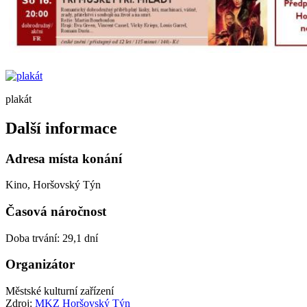
plakát
Další informace
Adresa místa konání
Kino, Horšovský Týn
Časová náročnost
Doba trvání: 29,1 dní
Organizátor
Městské kulturní zařízení
Zdroj:
MKZ Horšovský Týn