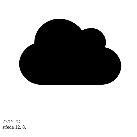
27/15 °C
středa
12. 8.