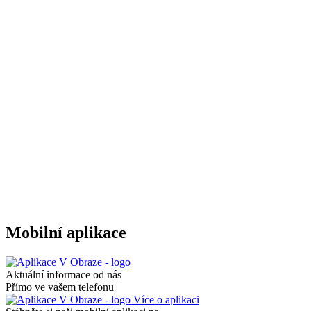
Mobilní aplikace
Aktuální informace od nás
Přímo ve vašem telefonu
Více o aplikaci