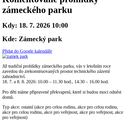
zámeckého parku
Kdy:
18. 7. 2026 10:00
Kde:
Zámecký park
Přidat do Google kalendáře
Již tradiční prohlídky zámeckého parku, vás v letošním roce
zavedou do zrekonstruovaných prostor technického zázemí
zahradnictví.
18. 7. a 8. 8. 2026: 10.00 – 11.30 hod., 14.30 – 16.00 hod.
Pro děti máme připravené překvapení, které si budou moci odnést
domů.
Typ akce: ostatní (akce pro celou rodinu, akce pro celou rodinu,
akce pro celou rodinu, akce pro veřejnost, akce pro veřejnost, akce
pro veřejnost)