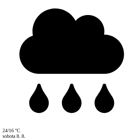
24/16 °C
sobota
8. 8.