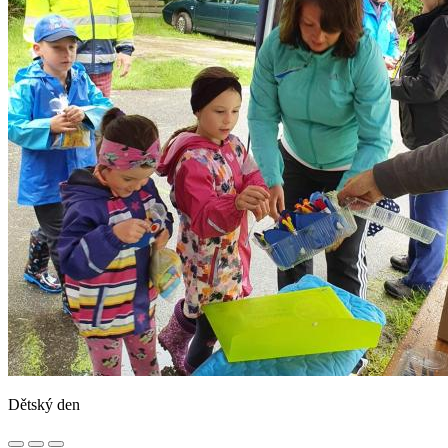
Dětský den