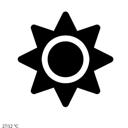
27/12 °C