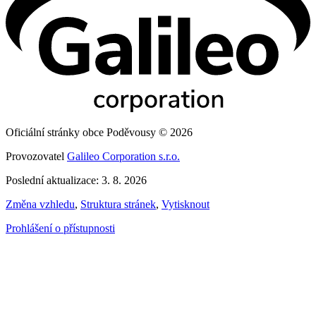
Oficiální stránky obce Poděvousy © 2026
Provozovatel
Galileo Corporation s.r.o.
Poslední aktualizace: 3. 8. 2026
Změna vzhledu
,
Struktura stránek
,
Vytisknout
Prohlášení o přístupnosti