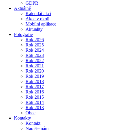
GDPR
Aktuálně
Kalendář akcí
Akce v okolí
Mobilní aplikace
Aktuality
Fotografie
Rok 2026
Rok 2025
Rok 2024
Rok 2023
Rok 2022
Rok 2021
Rok 2020
Rok 2019
Rok 2018
Rok 2017
Rok 2016
Rok 2015
Rok 2014
Rok 2013
Obec
Kontakty
Kontakt
Napište nám