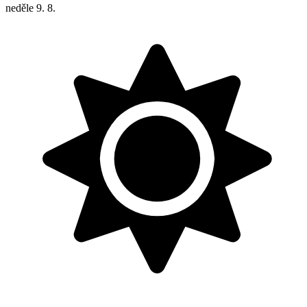
neděle
9. 8.