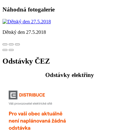
Náhodná fotogalerie
Dětský den 27.5.2018
Odstávky ČEZ
Odstávky elektřiny