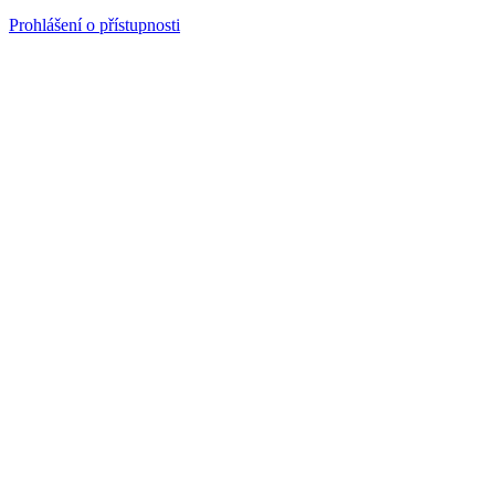
Prohlášení o přístupnosti