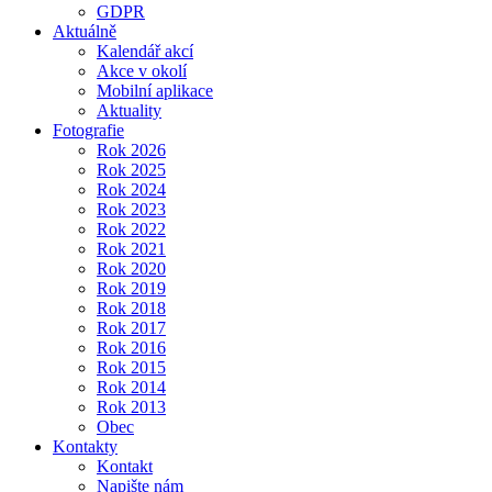
GDPR
Aktuálně
Kalendář akcí
Akce v okolí
Mobilní aplikace
Aktuality
Fotografie
Rok 2026
Rok 2025
Rok 2024
Rok 2023
Rok 2022
Rok 2021
Rok 2020
Rok 2019
Rok 2018
Rok 2017
Rok 2016
Rok 2015
Rok 2014
Rok 2013
Obec
Kontakty
Kontakt
Napište nám