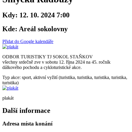
Kdy:
12. 10. 2024 7:00
Kde:
Areál sokolovny
Přidat do Google kalendáře
ODBOR TURISTIKY TJ SOKOL STAŇKOV
všechny srdečně zve v sobotu 12. října 2024 na 45. ročník
dálkového pochodu a cykloturistické akce.
Typ akce: sport, aktivní vyžití (turistika, turistika, turistika, turistika,
turistika)
plakát
Další informace
Adresa místa konání