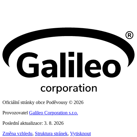
Oficiální stránky obce Poděvousy © 2026
Provozovatel
Galileo Corporation s.r.o.
Poslední aktualizace: 3. 8. 2026
Změna vzhledu
,
Struktura stránek
,
Vytisknout