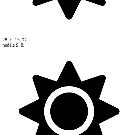
28 °C
13 °C
neděle
9. 8.