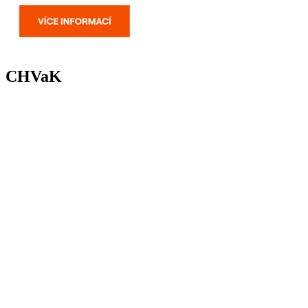
CHVaK