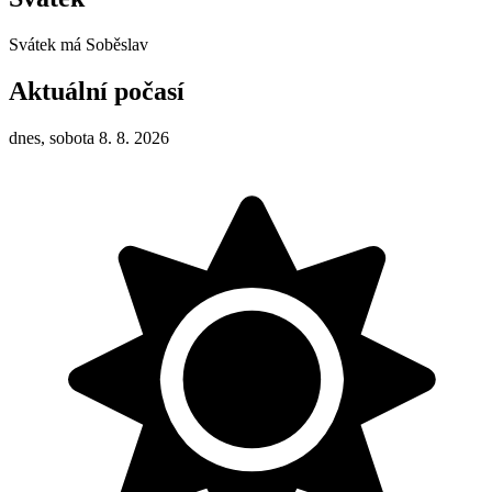
Svátek má
Soběslav
Aktuální počasí
dnes, sobota 8. 8. 2026