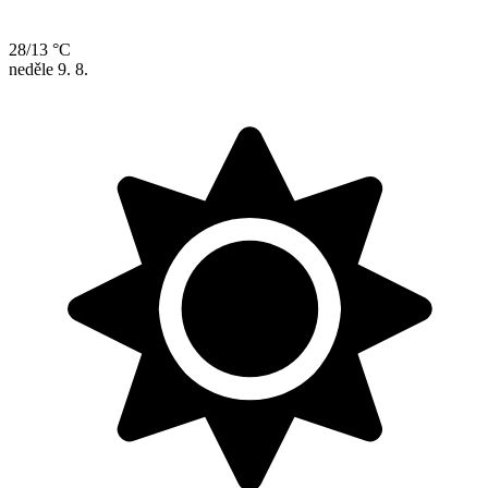
28/13 °C
neděle
9. 8.