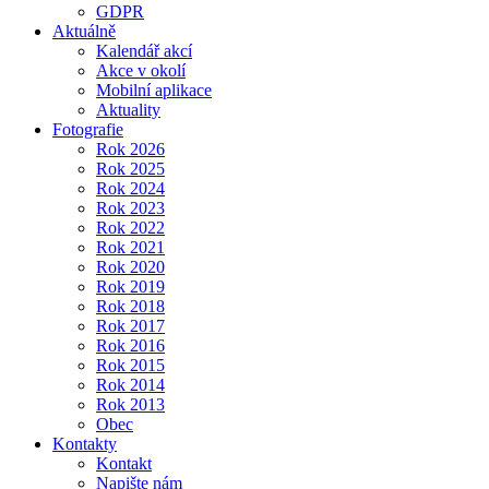
GDPR
Aktuálně
Kalendář akcí
Akce v okolí
Mobilní aplikace
Aktuality
Fotografie
Rok 2026
Rok 2025
Rok 2024
Rok 2023
Rok 2022
Rok 2021
Rok 2020
Rok 2019
Rok 2018
Rok 2017
Rok 2016
Rok 2015
Rok 2014
Rok 2013
Obec
Kontakty
Kontakt
Napište nám