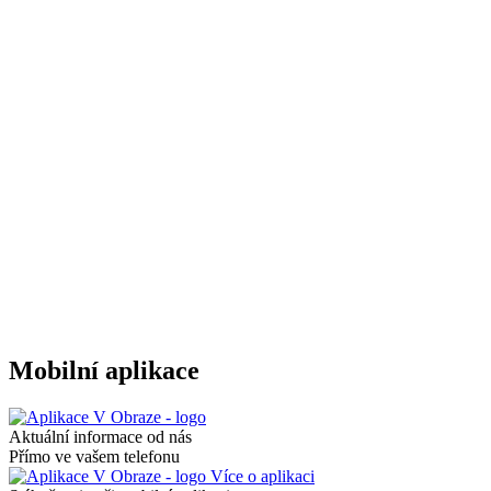
Mobilní aplikace
Aktuální informace od nás
Přímo ve vašem telefonu
Více o aplikaci