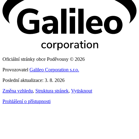
Oficiální stránky obce Poděvousy © 2026
Provozovatel
Galileo Corporation s.r.o.
Poslední aktualizace: 3. 8. 2026
Změna vzhledu
,
Struktura stránek
,
Vytisknout
Prohlášení o přístupnosti