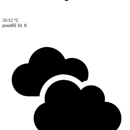
31/12 °C
pondělí
10. 8.