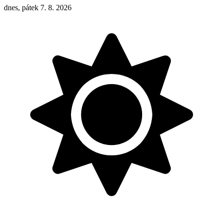
dnes, pátek 7. 8. 2026