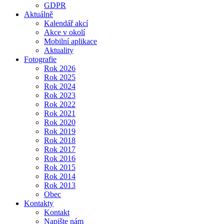
GDPR
Aktuálně
Kalendář akcí
Akce v okolí
Mobilní aplikace
Aktuality
Fotografie
Rok 2026
Rok 2025
Rok 2024
Rok 2023
Rok 2022
Rok 2021
Rok 2020
Rok 2019
Rok 2018
Rok 2017
Rok 2016
Rok 2015
Rok 2014
Rok 2013
Obec
Kontakty
Kontakt
Napište nám