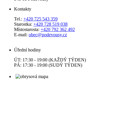
Kontakty
Tel.:
+420 725 543 359
Starostka:
+420 728 519 038
Místostarosta:
+420 792 362 492
E-mail:
obec@podevousy.cz
Úřední hodiny
ÚT: 17:30 - 19:00 (KAŽDÝ TÝDEN)
PÁ: 17:30 - 19:00 (SUDÝ TÝDEN)