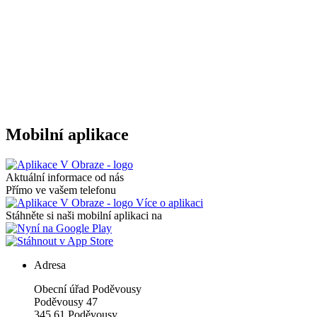
Mobilní aplikace
Aktuální informace od nás
Přímo ve vašem telefonu
Více o aplikaci
Stáhněte si naši mobilní aplikaci na
Adresa
Obecní úřad Poděvousy
Poděvousy 47
345 61 Poděvousy