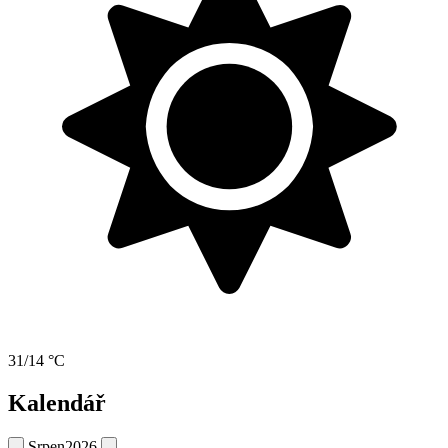
31/14 °C
Kalendář
Srpen
2026