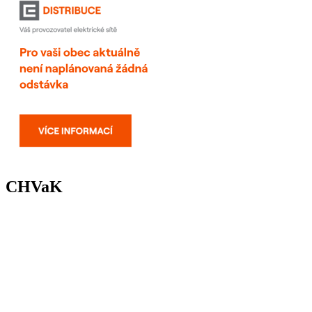
CHVaK