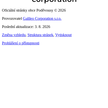
Oficiální stránky obce Poděvousy © 2026
Provozovatel
Galileo Corporation s.r.o.
Poslední aktualizace: 3. 8. 2026
Změna vzhledu
,
Struktura stránek
,
Vytisknout
Prohlášení o přístupnosti