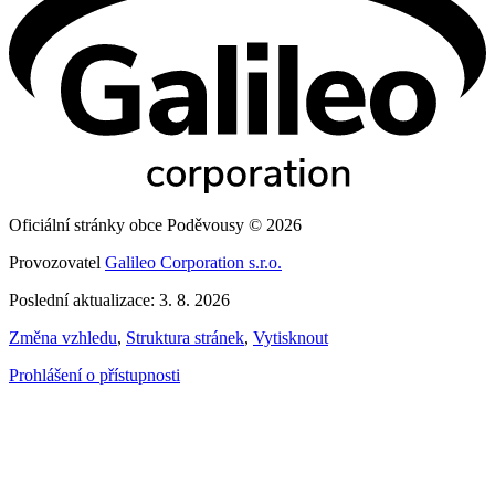
Oficiální stránky obce Poděvousy © 2026
Provozovatel
Galileo Corporation s.r.o.
Poslední aktualizace: 3. 8. 2026
Změna vzhledu
,
Struktura stránek
,
Vytisknout
Prohlášení o přístupnosti