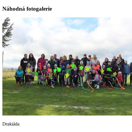
Náhodná fotogalerie
Drakiáda