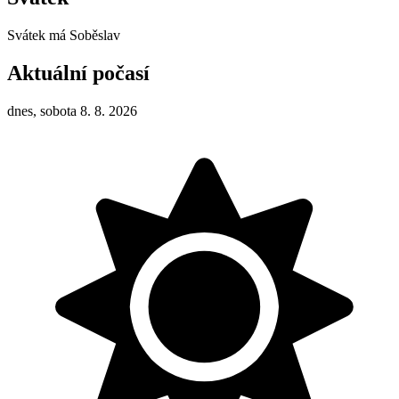
Svátek má
Soběslav
Aktuální počasí
dnes, sobota 8. 8. 2026