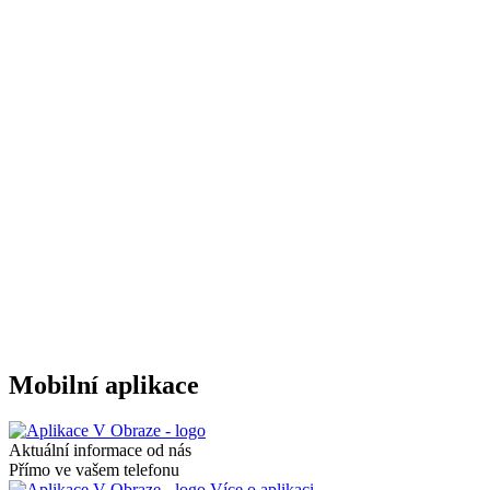
Mobilní aplikace
Aktuální informace od nás
Přímo ve vašem telefonu
Více o aplikaci