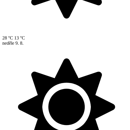
28 °C
13 °C
neděle
9. 8.