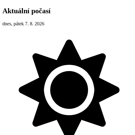
Aktuální počasí
dnes, pátek 7. 8. 2026