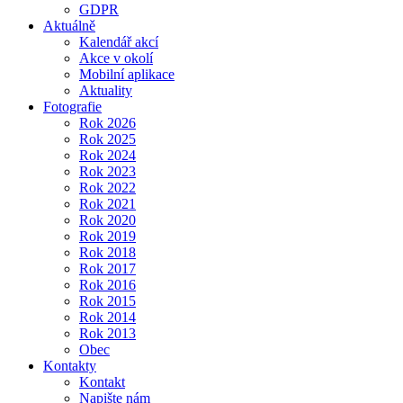
GDPR
Aktuálně
Kalendář akcí
Akce v okolí
Mobilní aplikace
Aktuality
Fotografie
Rok 2026
Rok 2025
Rok 2024
Rok 2023
Rok 2022
Rok 2021
Rok 2020
Rok 2019
Rok 2018
Rok 2017
Rok 2016
Rok 2015
Rok 2014
Rok 2013
Obec
Kontakty
Kontakt
Napište nám