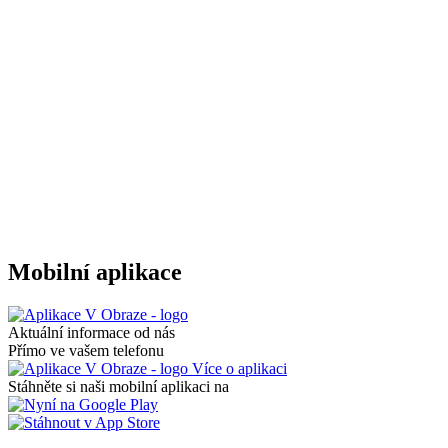
Mobilní aplikace
Aktuální informace od nás
Přímo ve vašem telefonu
Více o aplikaci
Stáhněte si naši mobilní aplikaci na