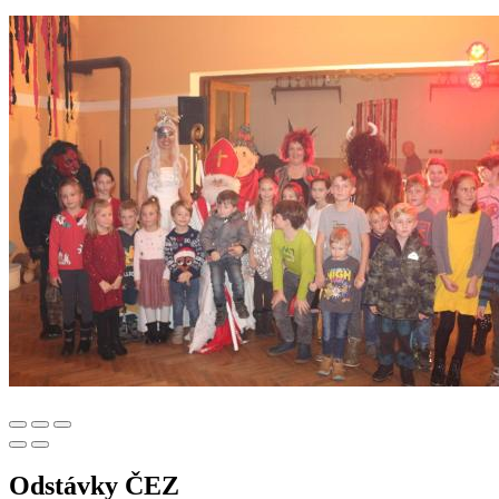
Odstávky ČEZ