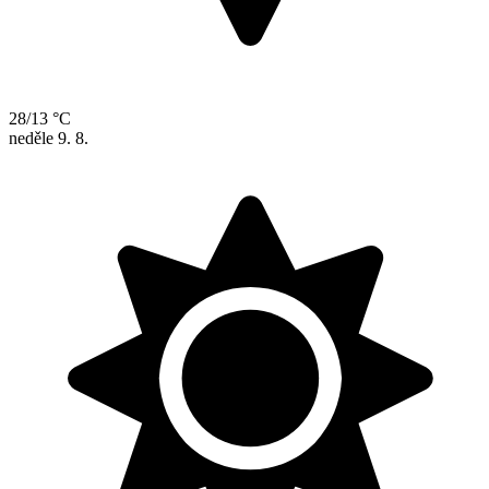
28/13 °C
neděle
9. 8.