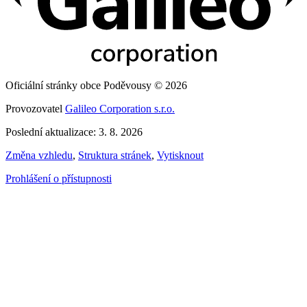
Oficiální stránky obce Poděvousy © 2026
Provozovatel
Galileo Corporation s.r.o.
Poslední aktualizace: 3. 8. 2026
Změna vzhledu
,
Struktura stránek
,
Vytisknout
Prohlášení o přístupnosti