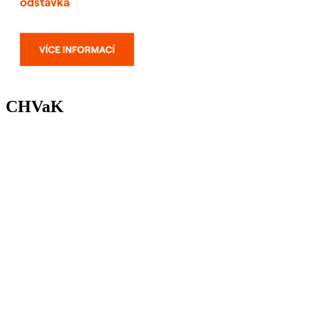
CHVaK