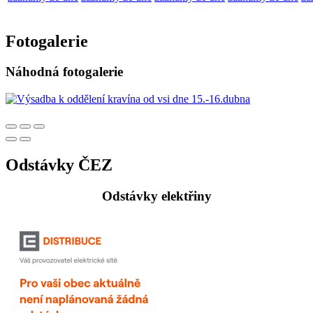
Fotogalerie
Náhodná fotogalerie
Odstávky ČEZ
Odstávky elektřiny