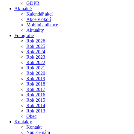
GDPR
Aktuálně
Kalendář akcí
Akce v okolí
Mobilní aplikace
Aktuality
Fotografie
Rok 2026
Rok 2025
Rok 2024
Rok 2023
Rok 2022
Rok 2021
Rok 2020
Rok 2019
Rok 2018
Rok 2017
Rok 2016
Rok 2015
Rok 2014
Rok 2013
Obec
Kontakty
Kontakt
Napište nám