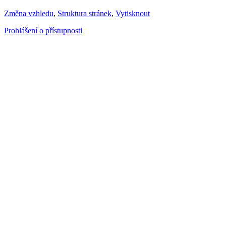
Změna vzhledu
,
Struktura stránek
,
Vytisknout
Prohlášení o přístupnosti