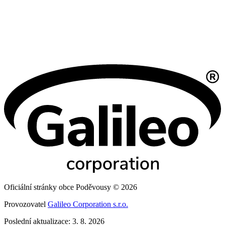
Oficiální stránky obce Poděvousy © 2026
Provozovatel
Galileo Corporation s.r.o.
Poslední aktualizace: 3. 8. 2026