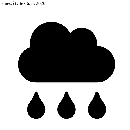
dnes, čtvrtek 6. 8. 2026