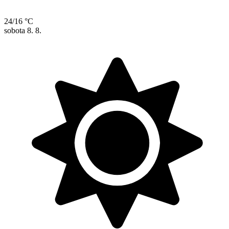
24/16 °C
sobota
8. 8.