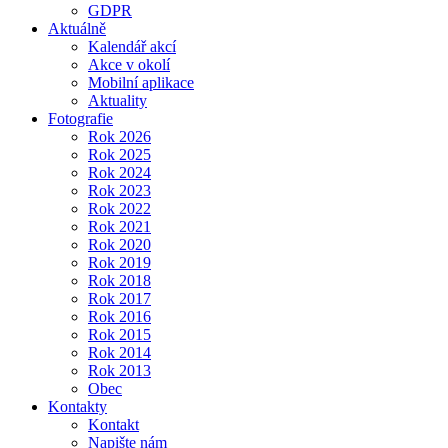
GDPR
Aktuálně
Kalendář akcí
Akce v okolí
Mobilní aplikace
Aktuality
Fotografie
Rok 2026
Rok 2025
Rok 2024
Rok 2023
Rok 2022
Rok 2021
Rok 2020
Rok 2019
Rok 2018
Rok 2017
Rok 2016
Rok 2015
Rok 2014
Rok 2013
Obec
Kontakty
Kontakt
Napište nám