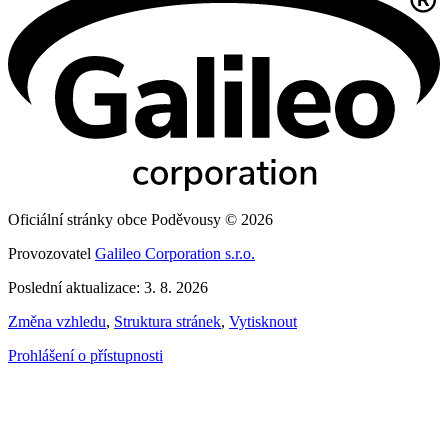
Oficiální stránky obce Poděvousy © 2026
Provozovatel
Galileo Corporation s.r.o.
Poslední aktualizace: 3. 8. 2026
Změna vzhledu
,
Struktura stránek
,
Vytisknout
Prohlášení o přístupnosti