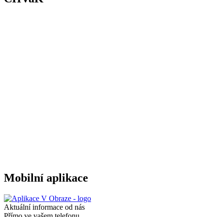
Mobilní aplikace
Aktuální informace od nás
Přímo ve vašem telefonu