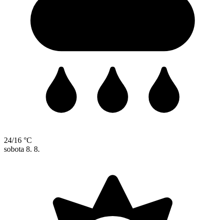
24/16 °C
sobota
8. 8.