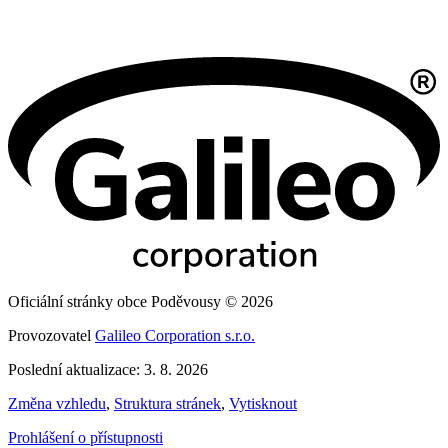
Oficiální stránky obce Poděvousy © 2026
Provozovatel
Galileo Corporation s.r.o.
Poslední aktualizace: 3. 8. 2026
Změna vzhledu
,
Struktura stránek
,
Vytisknout
Prohlášení o přístupnosti