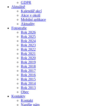
GDPR
Aktuálně
Kalendář akcí
Akce v okolí
Mobilní aplikace
Aktuality
Fotografie
Rok 2026
Rok 2025
Rok 2024
Rok 2023
Rok 2022
Rok 2021
Rok 2020
Rok 2019
Rok 2018
Rok 2017
Rok 2016
Rok 2015
Rok 2014
Rok 2013
Obec
Kontakty
Kontakt
Napište nám