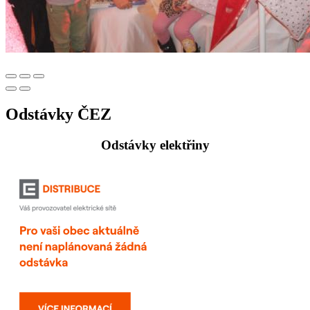
Odstávky ČEZ
Odstávky elektřiny