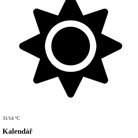
31/14 °C
Kalendář