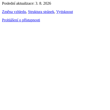
Poslední aktualizace: 3. 8. 2026
Změna vzhledu
,
Struktura stránek
,
Vytisknout
Prohlášení o přístupnosti