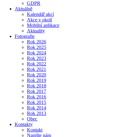
GDPR
Aktuálně
Kalendář akcí
Akce v okolí
Mobilní aplikace
Aktuality
Fotografie
Rok 2026
Rok 2025
Rok 2024
Rok 2023
Rok 2022
Rok 2021
Rok 2020
Rok 2019
Rok 2018
Rok 2017
Rok 2016
Rok 2015
Rok 2014
Rok 2013
Obec
Kontakty
Kontakt
Napište nám