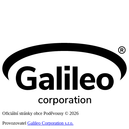
Oficiální stránky obce Poděvousy © 2026
Provozovatel
Galileo Corporation s.r.o.