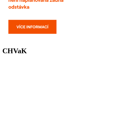
CHVaK