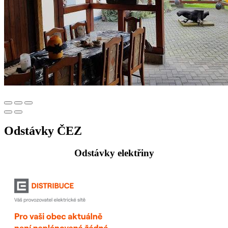
Odstávky ČEZ
Odstávky elektřiny