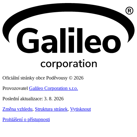
Oficiální stránky obce Poděvousy © 2026
Provozovatel
Galileo Corporation s.r.o.
Poslední aktualizace: 3. 8. 2026
Změna vzhledu
,
Struktura stránek
,
Vytisknout
Prohlášení o přístupnosti