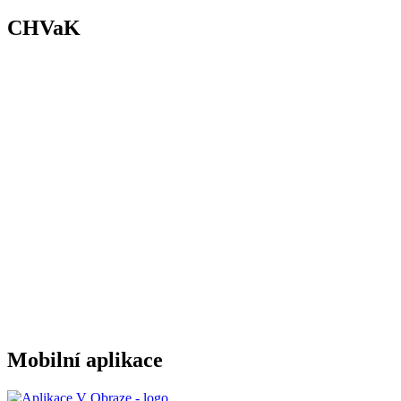
CHVaK
Mobilní aplikace