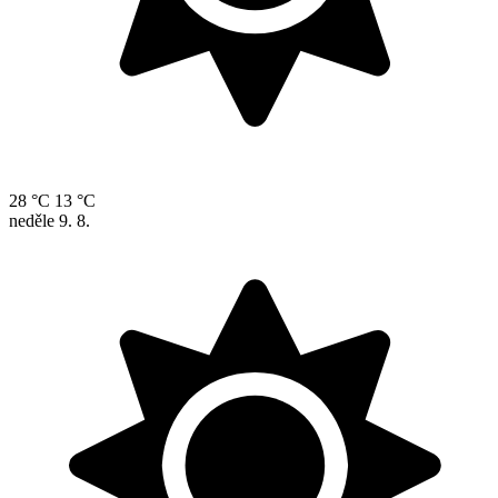
28 °C
13 °C
neděle
9. 8.