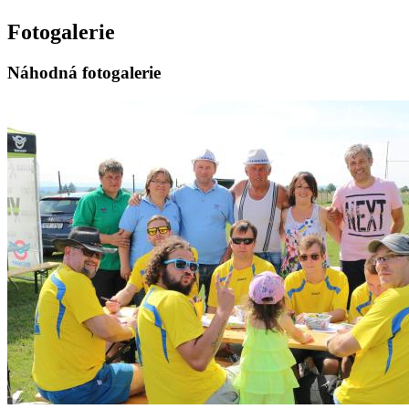
Fotogalerie
Náhodná fotogalerie