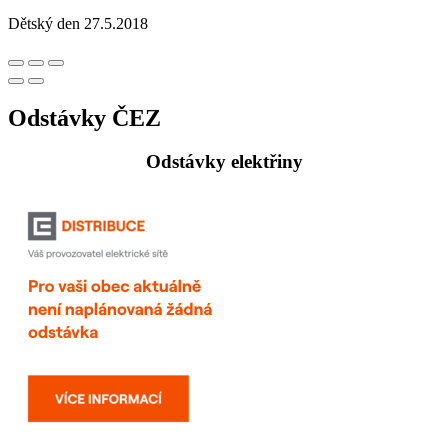
Dětský den 27.5.2018
Odstávky ČEZ
Odstávky elektřiny