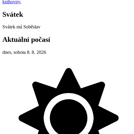
knihovny.
Svátek
Svátek má
Soběslav
Aktuální počasí
dnes, sobota 8. 8. 2026