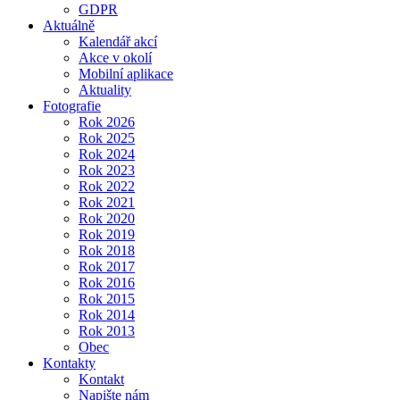
GDPR
Aktuálně
Kalendář akcí
Akce v okolí
Mobilní aplikace
Aktuality
Fotografie
Rok 2026
Rok 2025
Rok 2024
Rok 2023
Rok 2022
Rok 2021
Rok 2020
Rok 2019
Rok 2018
Rok 2017
Rok 2016
Rok 2015
Rok 2014
Rok 2013
Obec
Kontakty
Kontakt
Napište nám