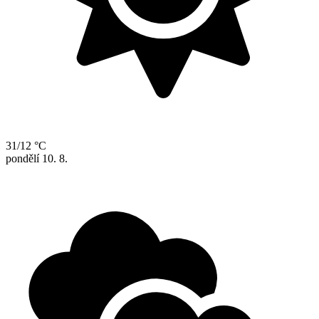
31/12 °C
pondělí
10. 8.