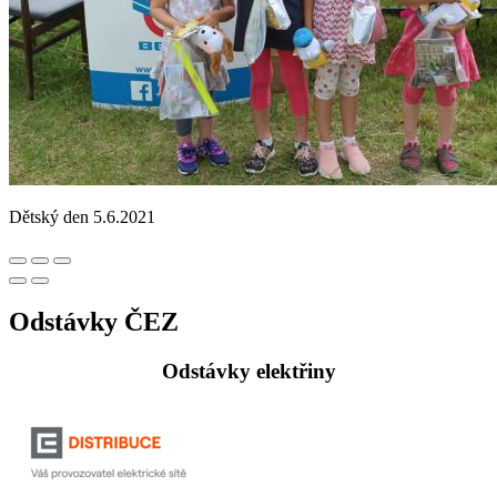
Dětský den 5.6.2021
Odstávky ČEZ
Odstávky elektřiny