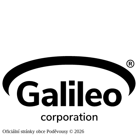
Oficiální stránky obce Poděvousy © 2026