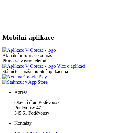
Mobilní aplikace
Aktuální informace od nás
Přímo ve vašem telefonu
Více o aplikaci
Stáhněte si naši mobilní aplikaci na
Adresa
Obecní úřad Poděvousy
Poděvousy 47
345 61 Poděvousy
Kontakty