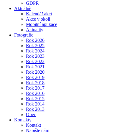
GDPR
Aktuálně
Kalendář akcí
Akce v okolí
Mobilní aplikace
Aktuality
Fotografie
Rok 2026
Rok 2025
Rok 2024
Rok 2023
Rok 2022
Rok 2021
Rok 2020
Rok 2019
Rok 2018
Rok 2017
Rok 2016
Rok 2015
Rok 2014
Rok 2013
Obec
Kontakty
Kontakt
Napište nám