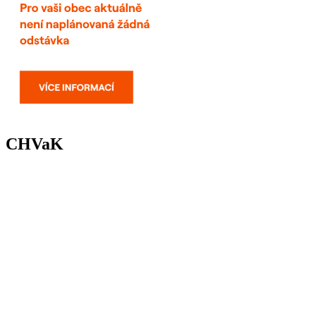
CHVaK