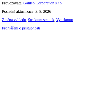
Provozovatel
Galileo Corporation s.r.o.
Poslední aktualizace: 3. 8. 2026
Změna vzhledu
,
Struktura stránek
,
Vytisknout
Prohlášení o přístupnosti