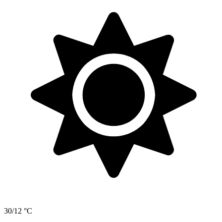
30/12 °C