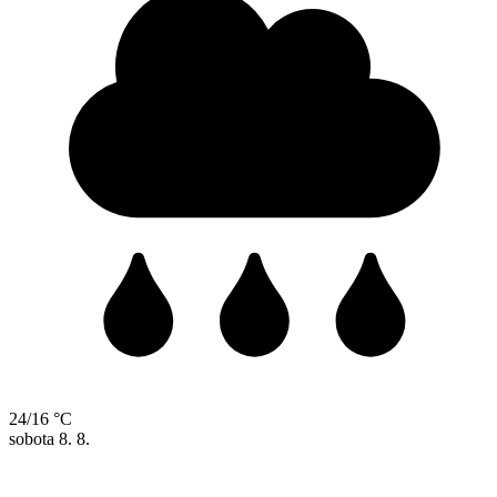
24/16 °C
sobota
8. 8.