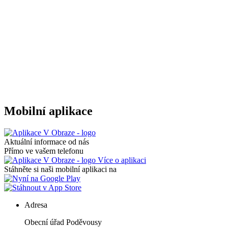
Mobilní aplikace
Aktuální informace od nás
Přímo ve vašem telefonu
Více o aplikaci
Stáhněte si naši mobilní aplikaci na
Adresa
Obecní úřad Poděvousy