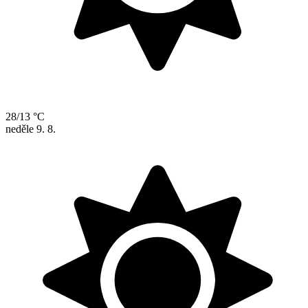
28/13 °C
neděle
9. 8.