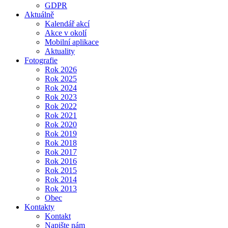
GDPR
Aktuálně
Kalendář akcí
Akce v okolí
Mobilní aplikace
Aktuality
Fotografie
Rok 2026
Rok 2025
Rok 2024
Rok 2023
Rok 2022
Rok 2021
Rok 2020
Rok 2019
Rok 2018
Rok 2017
Rok 2016
Rok 2015
Rok 2014
Rok 2013
Obec
Kontakty
Kontakt
Napište nám