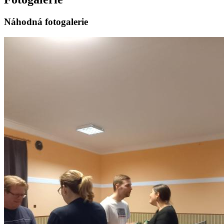
Náhodná fotogalerie