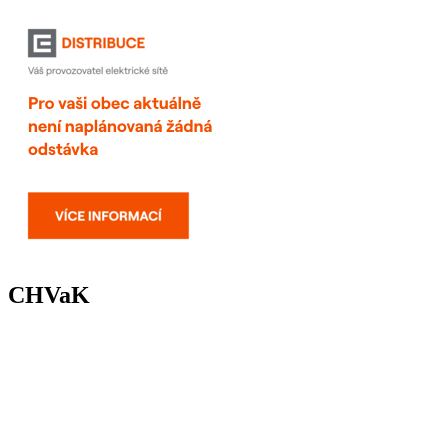
CHVaK