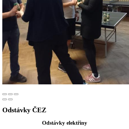
Odstávky ČEZ
Odstávky elektřiny