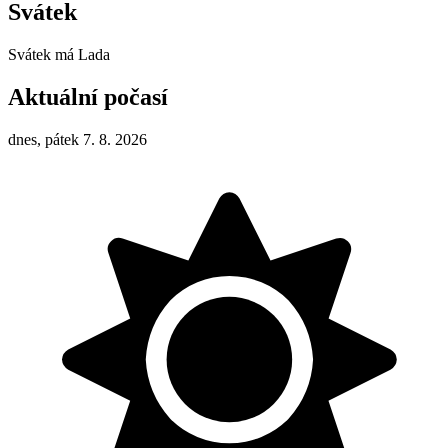
Svátek
Svátek má
Lada
Aktuální počasí
dnes, pátek 7. 8. 2026