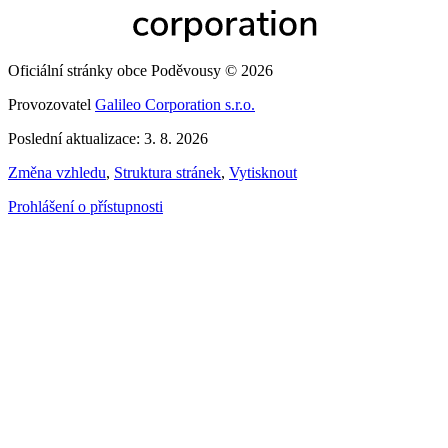
Oficiální stránky obce Poděvousy © 2026
Provozovatel
Galileo Corporation s.r.o.
Poslední aktualizace: 3. 8. 2026
Změna vzhledu
,
Struktura stránek
,
Vytisknout
Prohlášení o přístupnosti