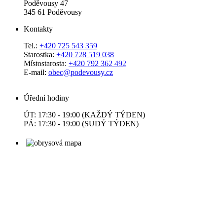
Poděvousy 47
345 61 Poděvousy
Kontakty
Tel.:
+420 725 543 359
Starostka:
+420 728 519 038
Místostarosta:
+420 792 362 492
E-mail:
obec@podevousy.cz
Úřední hodiny
ÚT: 17:30 - 19:00 (KAŽDÝ TÝDEN)
PÁ: 17:30 - 19:00 (SUDÝ TÝDEN)