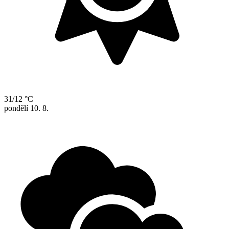
31/12 °C
pondělí
10. 8.