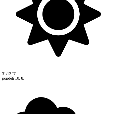
31/12 °C
pondělí
10. 8.