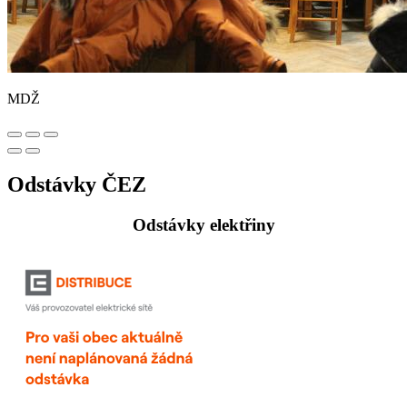
MDŽ
Odstávky ČEZ
Odstávky elektřiny