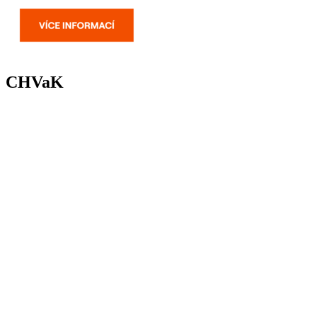
CHVaK