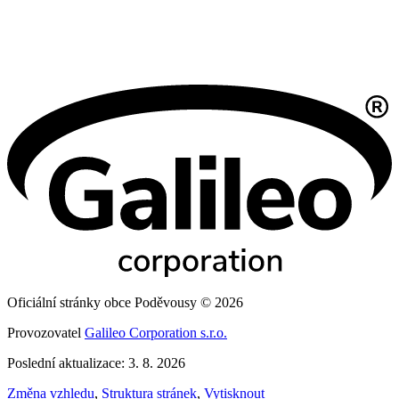
Oficiální stránky obce Poděvousy © 2026
Provozovatel
Galileo Corporation s.r.o.
Poslední aktualizace: 3. 8. 2026
Změna vzhledu
,
Struktura stránek
,
Vytisknout