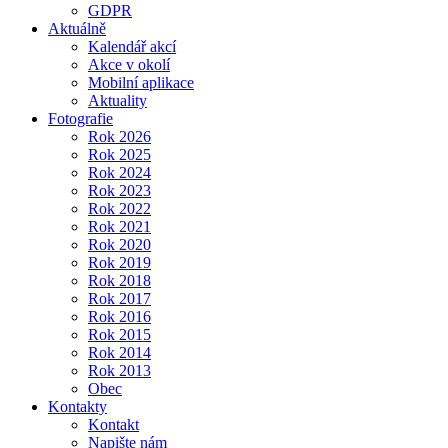
GDPR
Aktuálně
Kalendář akcí
Akce v okolí
Mobilní aplikace
Aktuality
Fotografie
Rok 2026
Rok 2025
Rok 2024
Rok 2023
Rok 2022
Rok 2021
Rok 2020
Rok 2019
Rok 2018
Rok 2017
Rok 2016
Rok 2015
Rok 2014
Rok 2013
Obec
Kontakty
Kontakt
Napište nám