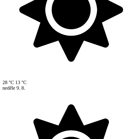
28 °C
13 °C
neděle
9. 8.