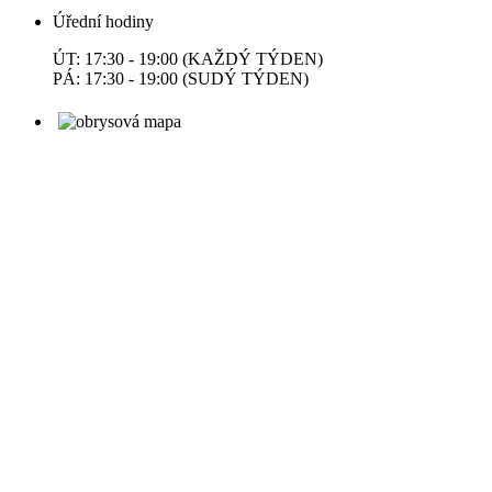
Úřední hodiny
ÚT: 17:30 - 19:00 (KAŽDÝ TÝDEN)
PÁ: 17:30 - 19:00 (SUDÝ TÝDEN)