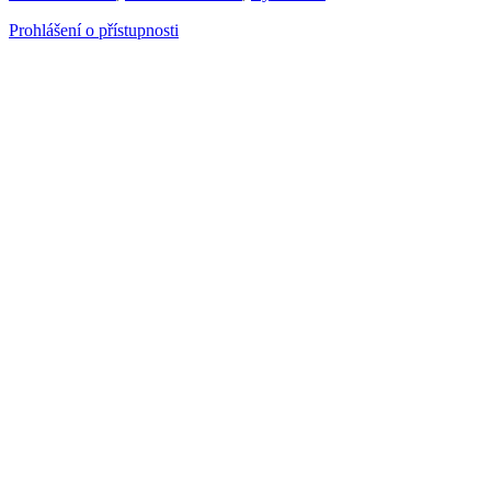
Prohlášení o přístupnosti