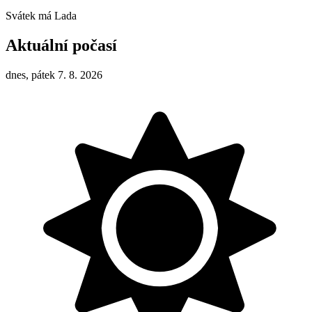
Svátek má
Lada
Aktuální počasí
dnes, pátek 7. 8. 2026