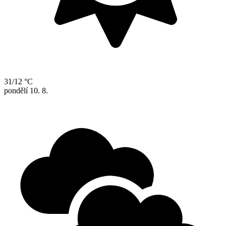
31/12 °C
pondělí
10. 8.