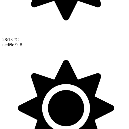
28/13 °C
neděle
9. 8.