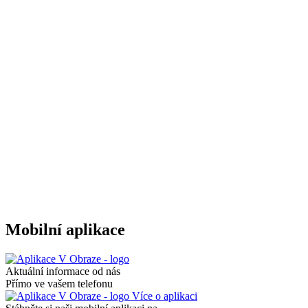
Mobilní aplikace
Aktuální informace od nás
Přímo ve vašem telefonu
Více o aplikaci