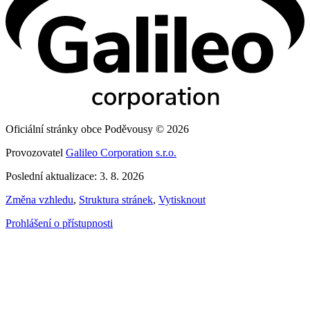
Oficiální stránky obce Poděvousy © 2026
Provozovatel
Galileo Corporation s.r.o.
Poslední aktualizace: 3. 8. 2026
Změna vzhledu
,
Struktura stránek
,
Vytisknout
Prohlášení o přístupnosti