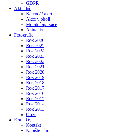
GDPR
Aktuálně
Kalendář akcí
Akce v okolí
Mobilní aplikace
Aktuality
Fotografie
Rok 2026
Rok 2025
Rok 2024
Rok 2023
Rok 2022
Rok 2021
Rok 2020
Rok 2019
Rok 2018
Rok 2017
Rok 2016
Rok 2015
Rok 2014
Rok 2013
Obec
Kontakty
Kontakt
Napište nám