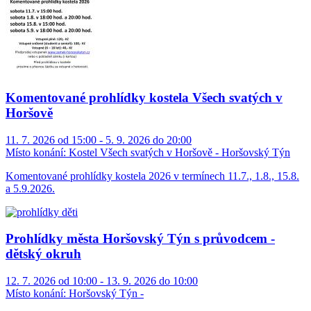
Komentované prohlídky kostela Všech svatých v
Horšově
11. 7. 2026 od 15:00 - 5. 9. 2026 do 20:00
Místo konání:
Kostel Všech svatých v Horšově - Horšovský Týn
Komentované prohlídky kostela 2026 v termínech 11.7., 1.8., 15.8.
a 5.9.2026.
Prohlídky města Horšovský Týn s průvodcem -
dětský okruh
12. 7. 2026 od 10:00 - 13. 9. 2026 do 10:00
Místo konání:
Horšovský Týn -