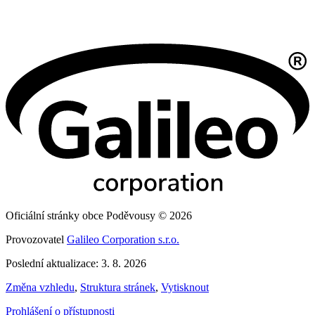
Oficiální stránky obce Poděvousy © 2026
Provozovatel
Galileo Corporation s.r.o.
Poslední aktualizace: 3. 8. 2026
Změna vzhledu
,
Struktura stránek
,
Vytisknout
Prohlášení o přístupnosti