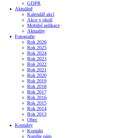
GDPR
Aktuálně
Kalendář akcí
Akce v okolí
Mobilní aplikace
Aktuality
Fotografie
Rok 2026
Rok 2025
Rok 2024
Rok 2023
Rok 2022
Rok 2021
Rok 2020
Rok 2019
Rok 2018
Rok 2017
Rok 2016
Rok 2015
Rok 2014
Rok 2013
Obec
Kontakty
Kontakt
Napište nám