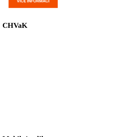
CHVaK