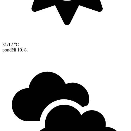
31/12 °C
pondělí
10. 8.