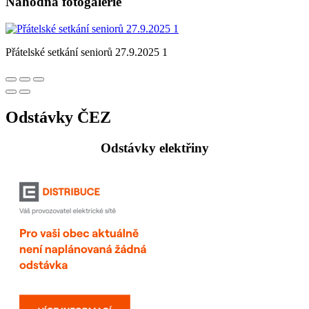
Náhodná fotogalerie
Přátelské setkání seniorů 27.9.2025 1
Odstávky ČEZ
Odstávky elektřiny