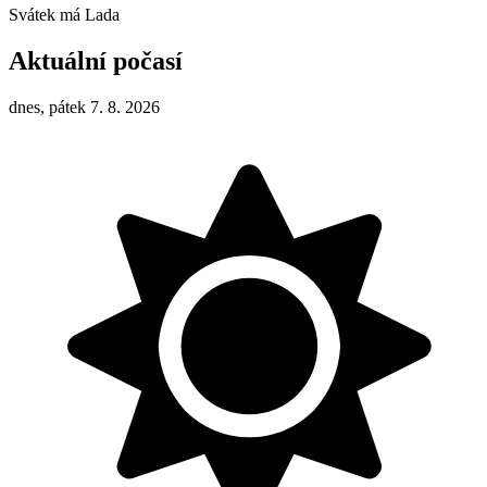
Svátek má
Lada
Aktuální počasí
dnes, pátek 7. 8. 2026