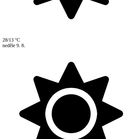
28/13 °C
neděle
9. 8.