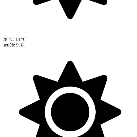
28 °C
13 °C
neděle
9. 8.