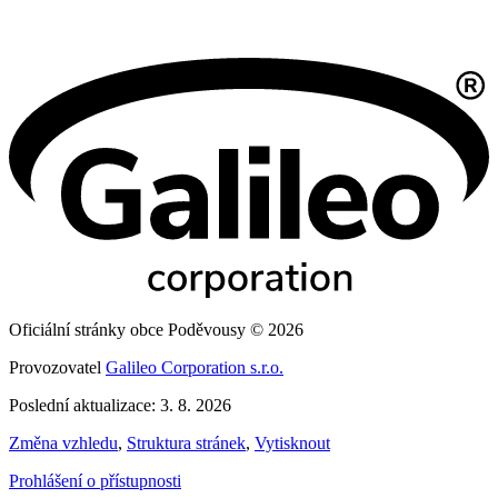
Oficiální stránky obce Poděvousy © 2026
Provozovatel
Galileo Corporation s.r.o.
Poslední aktualizace: 3. 8. 2026
Změna vzhledu
,
Struktura stránek
,
Vytisknout
Prohlášení o přístupnosti