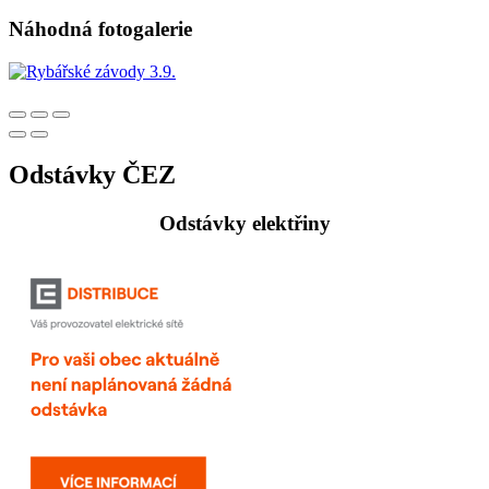
Náhodná fotogalerie
Odstávky ČEZ
Odstávky elektřiny