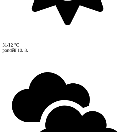
31/12 °C
pondělí
10. 8.