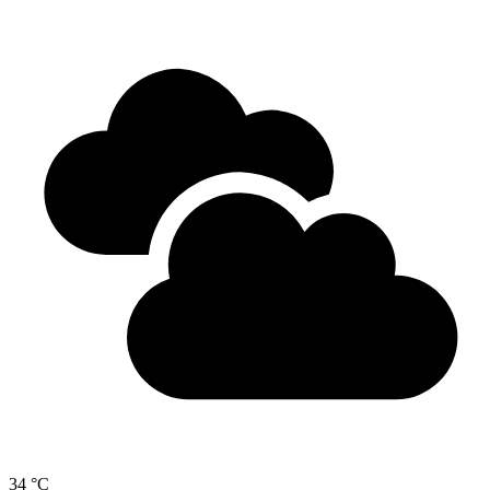
34 °C