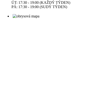
ÚT: 17:30 - 19:00 (KAŽDÝ TÝDEN)
PÁ: 17:30 - 19:00 (SUDÝ TÝDEN)