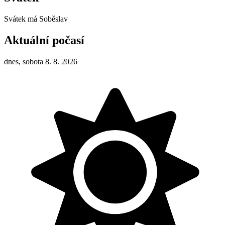
Svátek má
Soběslav
Aktuální počasí
dnes, sobota 8. 8. 2026