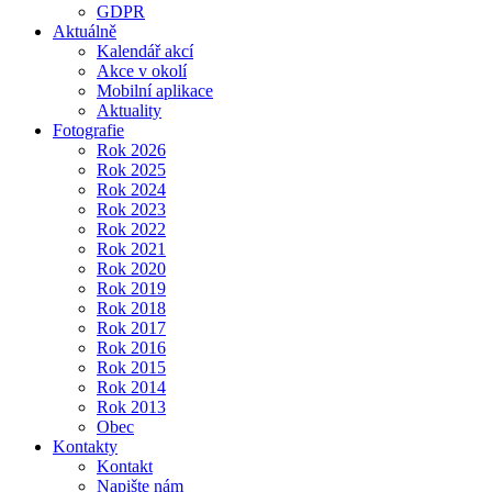
GDPR
Aktuálně
Kalendář akcí
Akce v okolí
Mobilní aplikace
Aktuality
Fotografie
Rok 2026
Rok 2025
Rok 2024
Rok 2023
Rok 2022
Rok 2021
Rok 2020
Rok 2019
Rok 2018
Rok 2017
Rok 2016
Rok 2015
Rok 2014
Rok 2013
Obec
Kontakty
Kontakt
Napište nám