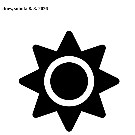
dnes, sobota 8. 8. 2026