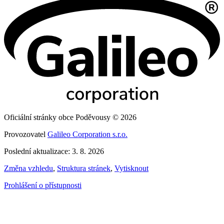
Oficiální stránky obce Poděvousy © 2026
Provozovatel
Galileo Corporation s.r.o.
Poslední aktualizace: 3. 8. 2026
Změna vzhledu
,
Struktura stránek
,
Vytisknout
Prohlášení o přístupnosti