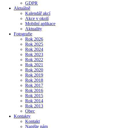
GDPR
Aktuálně
Kalendář akcí
Akce v okolí
Mobilní aplikace
Aktuality
Fotografie
Rok 2026
Rok 2025
Rok 2024
Rok 2023
Rok 2022
Rok 2021
Rok 2020
Rok 2019
Rok 2018
Rok 2017
Rok 2016
Rok 2015
Rok 2014
Rok 2013
Obec
Kontakty
Kontakt
Napište nám