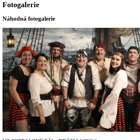
Fotogalerie
Náhodná fotogalerie