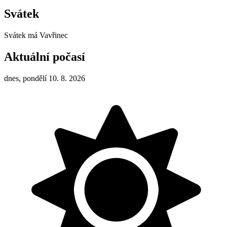
Svátek
Svátek má
Vavřinec
Aktuální počasí
dnes, pondělí 10. 8. 2026