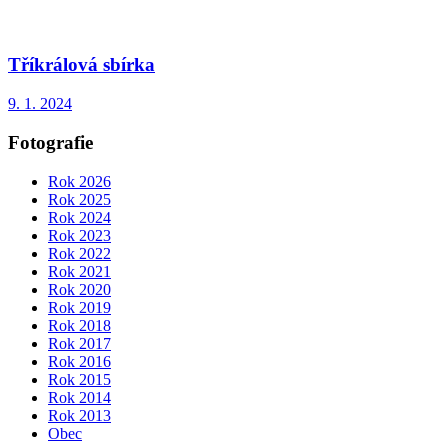
Tříkrálová sbírka
9. 1. 2024
Fotografie
Rok 2026
Rok 2025
Rok 2024
Rok 2023
Rok 2022
Rok 2021
Rok 2020
Rok 2019
Rok 2018
Rok 2017
Rok 2016
Rok 2015
Rok 2014
Rok 2013
Obec