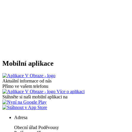
Mobilní aplikace
Aktuální informace od nás
Přímo ve vašem telefonu
Více o aplikaci
Stáhněte si naši mobilní aplikaci na
Adresa
Obecní úřad Poděvousy