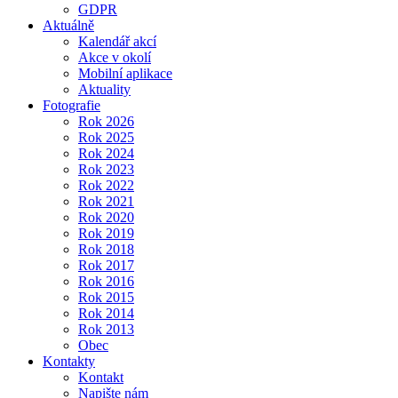
GDPR
Aktuálně
Kalendář akcí
Akce v okolí
Mobilní aplikace
Aktuality
Fotografie
Rok 2026
Rok 2025
Rok 2024
Rok 2023
Rok 2022
Rok 2021
Rok 2020
Rok 2019
Rok 2018
Rok 2017
Rok 2016
Rok 2015
Rok 2014
Rok 2013
Obec
Kontakty
Kontakt
Napište nám