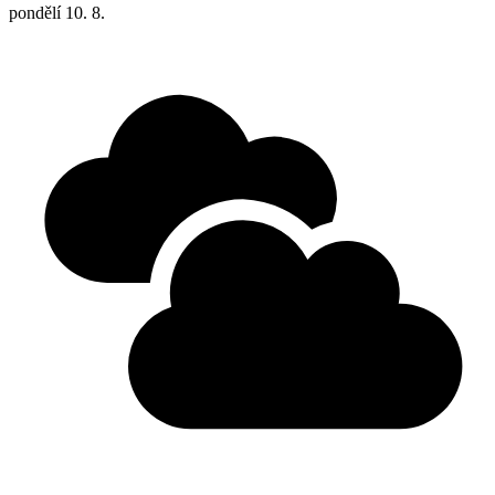
pondělí
10. 8.