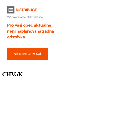
CHVaK