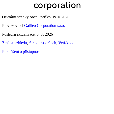
Oficiální stránky obce Poděvousy © 2026
Provozovatel
Galileo Corporation s.r.o.
Poslední aktualizace: 3. 8. 2026
Změna vzhledu
,
Struktura stránek
,
Vytisknout
Prohlášení o přístupnosti