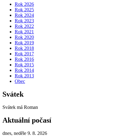
Rok 2026
Rok 2025
Rok 2024
Rok 2023
Rok 2022
Rok 2021
Rok 2020
Rok 2019
Rok 2018
Rok 2017
Rok 2016
Rok 2015
Rok 2014
Rok 2013
Obec
Svátek
Svátek má
Roman
Aktuální počasí
dnes, neděle 9. 8. 2026