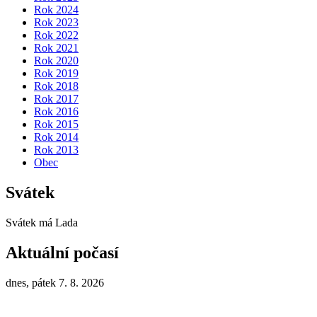
Rok 2024
Rok 2023
Rok 2022
Rok 2021
Rok 2020
Rok 2019
Rok 2018
Rok 2017
Rok 2016
Rok 2015
Rok 2014
Rok 2013
Obec
Svátek
Svátek má
Lada
Aktuální počasí
dnes, pátek 7. 8. 2026