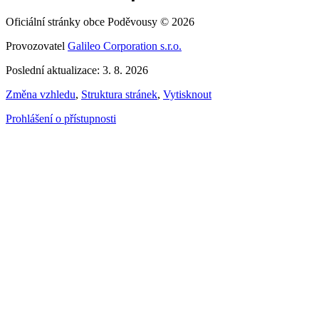
Oficiální stránky obce Poděvousy © 2026
Provozovatel
Galileo Corporation s.r.o.
Poslední aktualizace: 3. 8. 2026
Změna vzhledu
,
Struktura stránek
,
Vytisknout
Prohlášení o přístupnosti