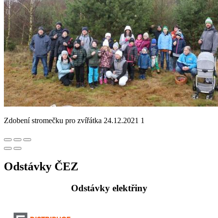
Zdobení stromečku pro zvířátka 24.12.2021 1
Odstávky ČEZ
Odstávky elektřiny