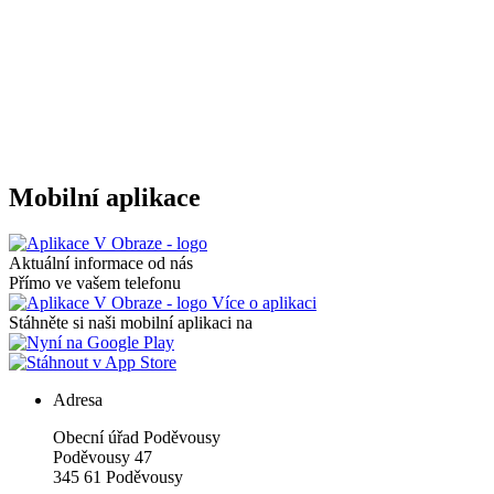
Mobilní aplikace
Aktuální informace od nás
Přímo ve vašem telefonu
Více o aplikaci
Stáhněte si naši mobilní aplikaci na
Adresa
Obecní úřad Poděvousy
Poděvousy 47
345 61 Poděvousy