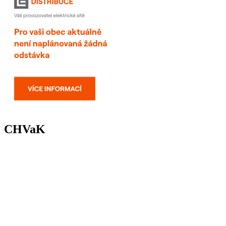
CHVaK