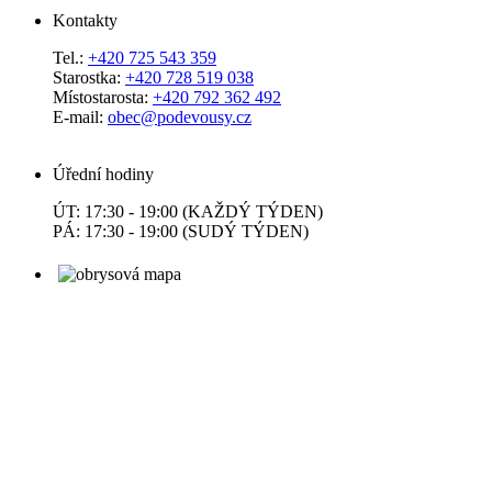
Kontakty
Tel.:
+420 725 543 359
Starostka:
+420 728 519 038
Místostarosta:
+420 792 362 492
E-mail:
obec@podevousy.cz
Úřední hodiny
ÚT: 17:30 - 19:00 (KAŽDÝ TÝDEN)
PÁ: 17:30 - 19:00 (SUDÝ TÝDEN)