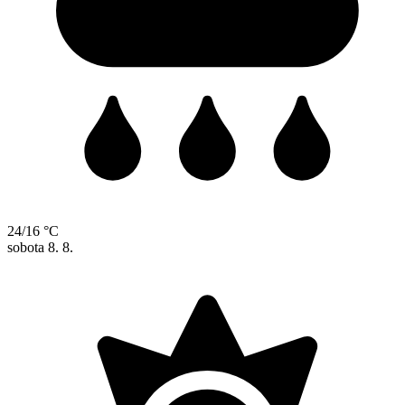
24/16 °C
sobota
8. 8.