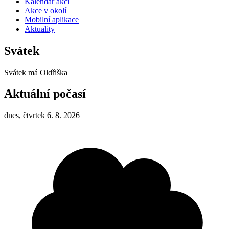
Kalendář akcí
Akce v okolí
Mobilní aplikace
Aktuality
Svátek
Svátek má
Oldřiška
Aktuální počasí
dnes, čtvrtek 6. 8. 2026