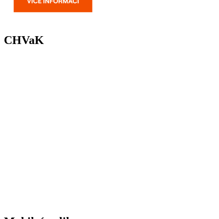
CHVaK