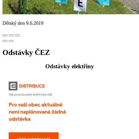
Dětský den 9.6.2019
Odstávky ČEZ
Odstávky elektřiny