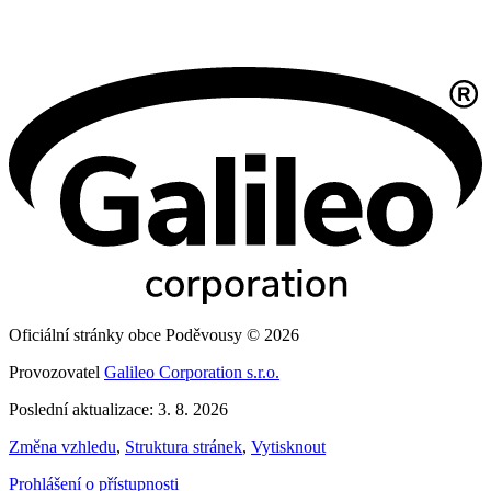
Oficiální stránky obce Poděvousy © 2026
Provozovatel
Galileo Corporation s.r.o.
Poslední aktualizace: 3. 8. 2026
Změna vzhledu
,
Struktura stránek
,
Vytisknout
Prohlášení o přístupnosti