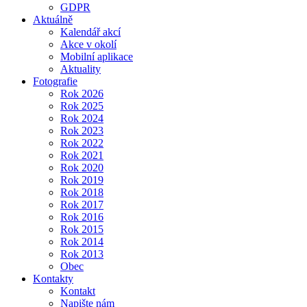
GDPR
Aktuálně
Kalendář akcí
Akce v okolí
Mobilní aplikace
Aktuality
Fotografie
Rok 2026
Rok 2025
Rok 2024
Rok 2023
Rok 2022
Rok 2021
Rok 2020
Rok 2019
Rok 2018
Rok 2017
Rok 2016
Rok 2015
Rok 2014
Rok 2013
Obec
Kontakty
Kontakt
Napište nám