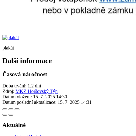
plakát
Další informace
Časová náročnost
Doba trvání: 1,2 dní
Zdroj:
MKZ Horšovský Týn
Datum vložení:
15. 7. 2025 14:30
Datum poslední aktualizace:
15. 7. 2025 14:31
Aktuálně