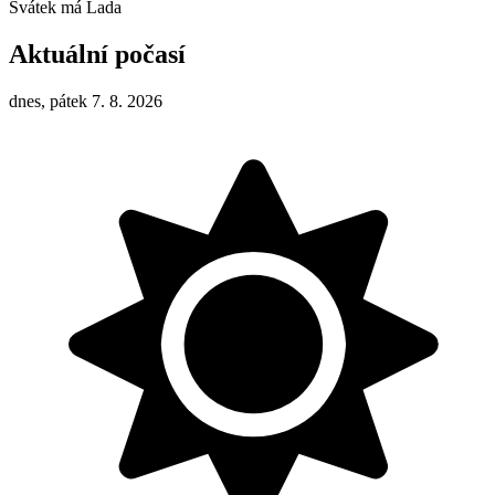
Svátek má
Lada
Aktuální počasí
dnes, pátek 7. 8. 2026