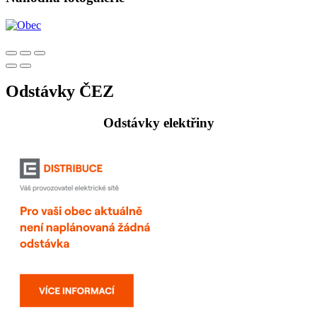
Odstávky ČEZ
Odstávky elektřiny