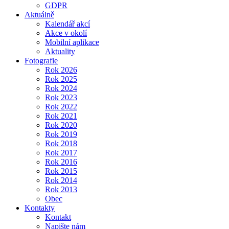
GDPR
Aktuálně
Kalendář akcí
Akce v okolí
Mobilní aplikace
Aktuality
Fotografie
Rok 2026
Rok 2025
Rok 2024
Rok 2023
Rok 2022
Rok 2021
Rok 2020
Rok 2019
Rok 2018
Rok 2017
Rok 2016
Rok 2015
Rok 2014
Rok 2013
Obec
Kontakty
Kontakt
Napište nám