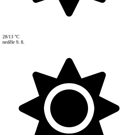
28/13 °C
neděle
9. 8.