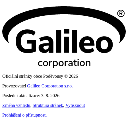
Oficiální stránky obce Poděvousy © 2026
Provozovatel
Galileo Corporation s.r.o.
Poslední aktualizace: 3. 8. 2026
Změna vzhledu
,
Struktura stránek
,
Vytisknout
Prohlášení o přístupnosti