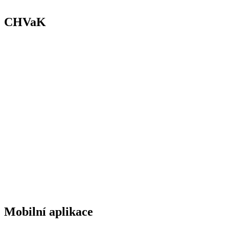
CHVaK
Mobilní aplikace