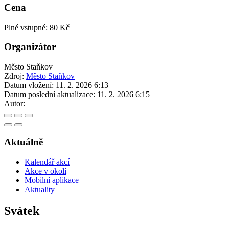
Cena
Plné vstupné: 80 Kč
Organizátor
Město Staňkov
Zdroj:
Město Staňkov
Datum vložení:
11. 2. 2026 6:13
Datum poslední aktualizace:
11. 2. 2026 6:15
Autor:
Aktuálně
Kalendář akcí
Akce v okolí
Mobilní aplikace
Aktuality
Svátek