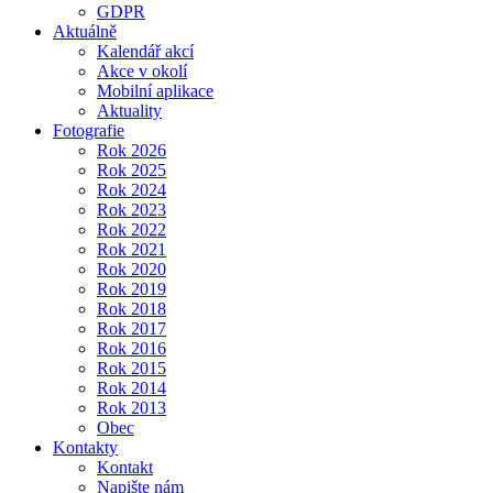
GDPR
Aktuálně
Kalendář akcí
Akce v okolí
Mobilní aplikace
Aktuality
Fotografie
Rok 2026
Rok 2025
Rok 2024
Rok 2023
Rok 2022
Rok 2021
Rok 2020
Rok 2019
Rok 2018
Rok 2017
Rok 2016
Rok 2015
Rok 2014
Rok 2013
Obec
Kontakty
Kontakt
Napište nám