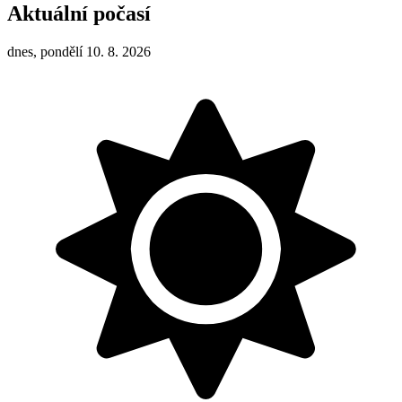
Aktuální počasí
dnes, pondělí 10. 8. 2026