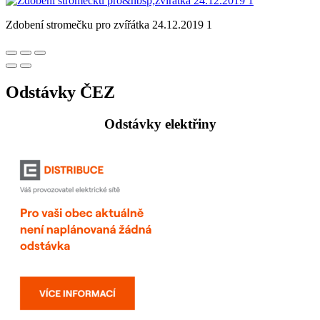
Zdobení stromečku pro zvířátka 24.12.2019 1
Odstávky ČEZ
Odstávky elektřiny