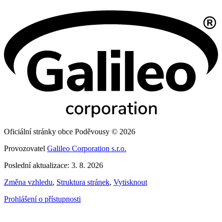
Oficiální stránky obce Poděvousy © 2026
Provozovatel
Galileo Corporation s.r.o.
Poslední aktualizace: 3. 8. 2026
Změna vzhledu
,
Struktura stránek
,
Vytisknout
Prohlášení o přístupnosti