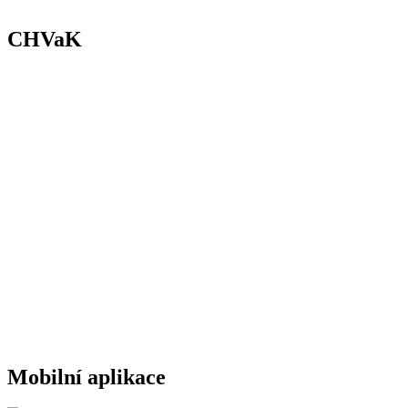
CHVaK
Mobilní aplikace