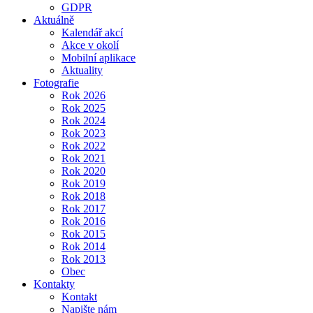
GDPR
Aktuálně
Kalendář akcí
Akce v okolí
Mobilní aplikace
Aktuality
Fotografie
Rok 2026
Rok 2025
Rok 2024
Rok 2023
Rok 2022
Rok 2021
Rok 2020
Rok 2019
Rok 2018
Rok 2017
Rok 2016
Rok 2015
Rok 2014
Rok 2013
Obec
Kontakty
Kontakt
Napište nám