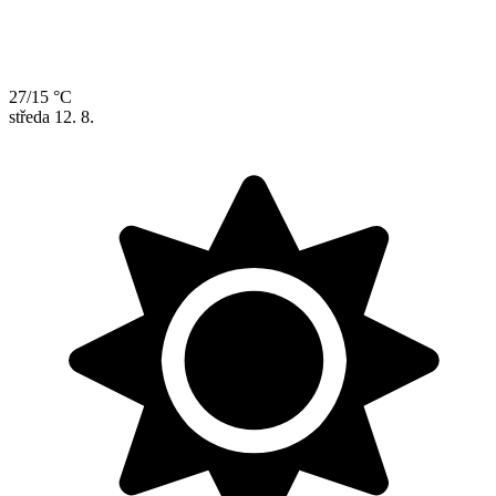
27/15 °C
středa
12. 8.