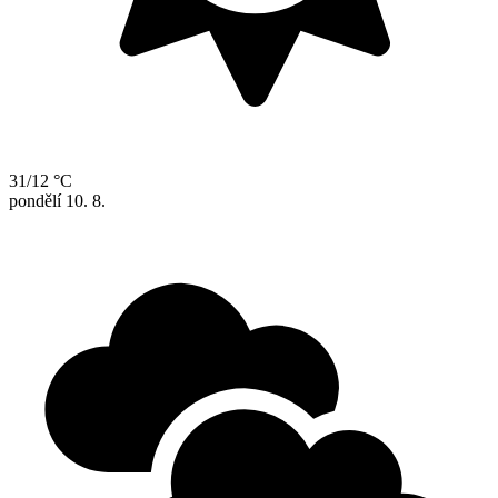
31/12 °C
pondělí
10. 8.