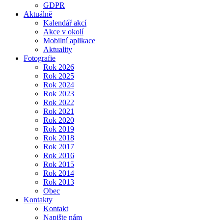
GDPR
Aktuálně
Kalendář akcí
Akce v okolí
Mobilní aplikace
Aktuality
Fotografie
Rok 2026
Rok 2025
Rok 2024
Rok 2023
Rok 2022
Rok 2021
Rok 2020
Rok 2019
Rok 2018
Rok 2017
Rok 2016
Rok 2015
Rok 2014
Rok 2013
Obec
Kontakty
Kontakt
Napište nám