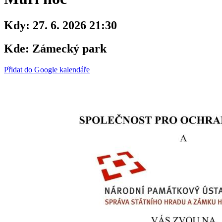
Kdy:
27. 6. 2026 21:30
Kde:
Zámecký park
Přidat do Google kalendáře