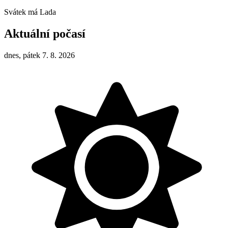
Svátek má
Lada
Aktuální počasí
dnes, pátek 7. 8. 2026