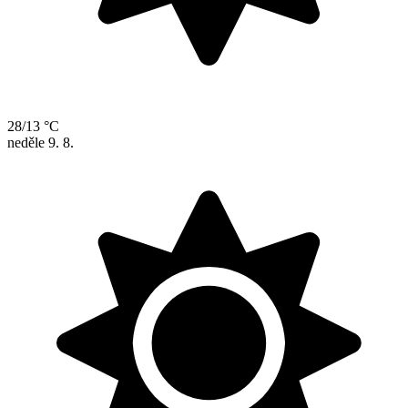
28/13 °C
neděle
9. 8.