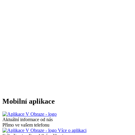
Mobilní aplikace
Aktuální informace od nás
Přímo ve vašem telefonu
Více o aplikaci