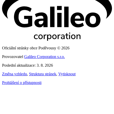
Oficiální stránky obce Poděvousy © 2026
Provozovatel
Galileo Corporation s.r.o.
Poslední aktualizace: 3. 8. 2026
Změna vzhledu
,
Struktura stránek
,
Vytisknout
Prohlášení o přístupnosti