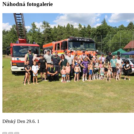
Náhodná fotogalerie
Dětský Den 29.6. 1