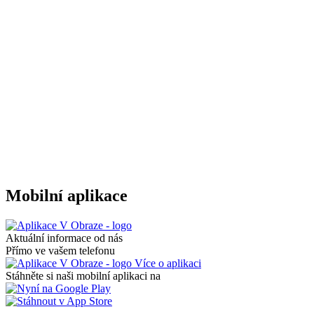
Mobilní aplikace
Aktuální informace od nás
Přímo ve vašem telefonu
Více o aplikaci
Stáhněte si naši mobilní aplikaci na