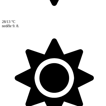
28/13 °C
neděle
9. 8.