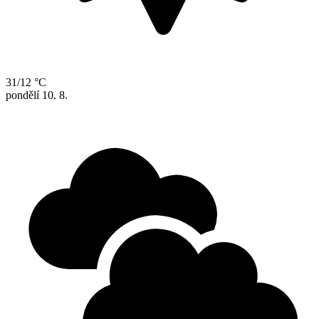
31/12 °C
pondělí
10. 8.