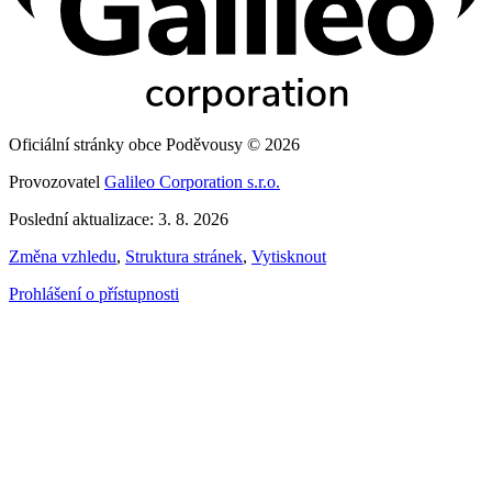
Oficiální stránky obce Poděvousy © 2026
Provozovatel
Galileo Corporation s.r.o.
Poslední aktualizace: 3. 8. 2026
Změna vzhledu
,
Struktura stránek
,
Vytisknout
Prohlášení o přístupnosti