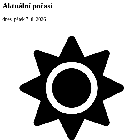
Aktuální počasí
dnes, pátek 7. 8. 2026